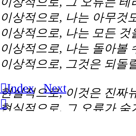
이상적으로, 그 오류는 테
이상적으로, 나는 아무것
이상적으로, 나는 모든 것
이상적으로, 나는 돌아볼 
이상적으로, 그것은 되돌릴
︎︎︎Index
Next
현실적으로, 이것은 진짜
︎︎︎
현실적으로, 그 오류가 숨
현실적으로, 우리는 무언