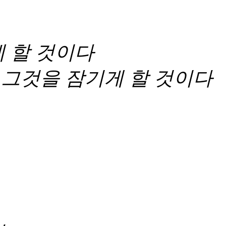
 할 것이다
가 그것을 잠기게 할 것이다