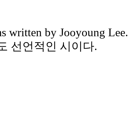
ms written by Jooyoung Lee.
도 선언적인 시이다.